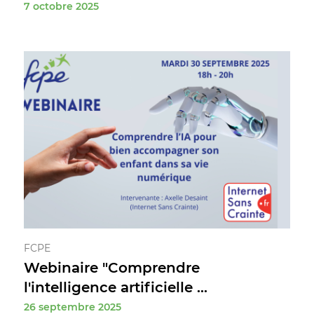
7 octobre 2025
FCPE
Webinaire "Comprendre
l'intelligence artificielle ...
26 septembre 2025