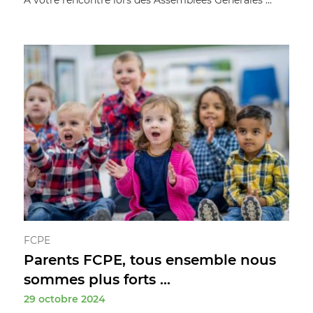
FCPE
Parents FCPE, tous ensemble nous
sommes plus forts ...
29 octobre 2024