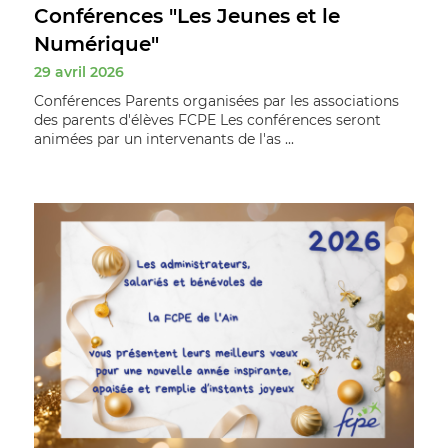
Conférences "Les Jeunes et le
Numérique"
29 avril 2026
Conférences Parents organisées par les associations
des parents d'élèves FCPE Les conférences seront
animées par un intervenants de l'as ...