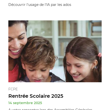
Découvrir l'usage de l'IA par les ados
FCPE
Rentrée Scolaire 2025
14 septembre 2025
A votre rencontre lors des Assemblées Générales ...