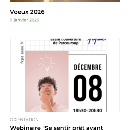
Voeux 2026
9 janvier 2026
ORIENTATION
Webinaire "Se sentir prêt avant