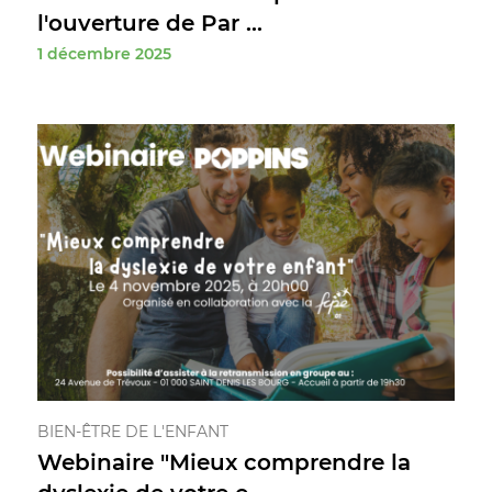
l'ouverture de Par ...
1 décembre 2025
BIEN-ÊTRE DE L'ENFANT
Webinaire "Mieux comprendre la