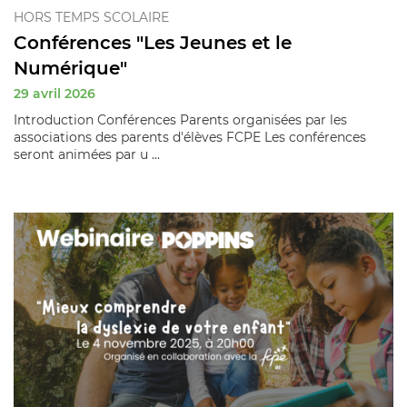
HORS TEMPS SCOLAIRE
Conférences "Les Jeunes et le
Numérique"
29 avril 2026
Introduction Conférences Parents organisées par les
associations des parents d'élèves FCPE Les conférences
seront animées par u ...