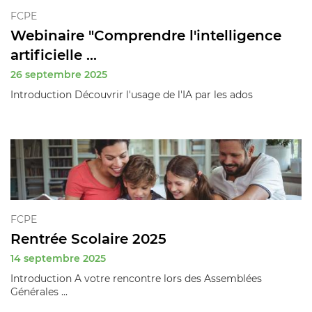
FCPE
Webinaire "Comprendre l'intelligence
artificielle ...
26 septembre 2025
Introduction Découvrir l'usage de l'IA par les ados
FCPE
Rentrée Scolaire 2025
14 septembre 2025
Introduction A votre rencontre lors des Assemblées
Générales ...