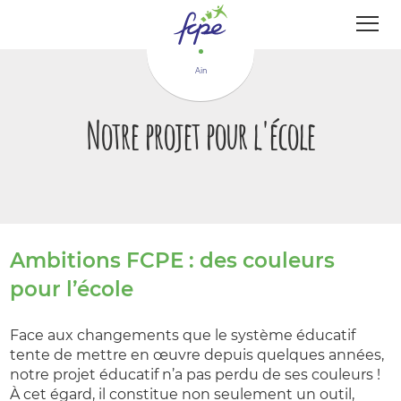
Panneau de gestion des cookies
Ain
Notre projet pour l'école
Ambitions FCPE : des couleurs
pour l’école
Face aux changements que le système éducatif
tente de mettre en œuvre depuis quelques années,
notre projet éducatif n’a pas perdu de ses couleurs !
À cet égard, il constitue non seulement un outil,