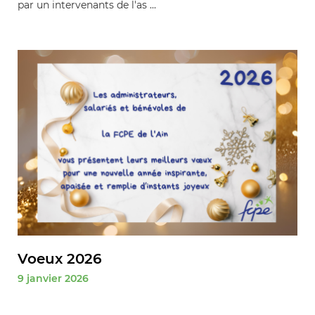
par un intervenants de l'as ...
Voeux 2026
9 janvier 2026