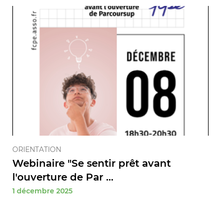
ORIENTATION
Webinaire "Se sentir prêt avant
l'ouverture de Par ...
1 décembre 2025