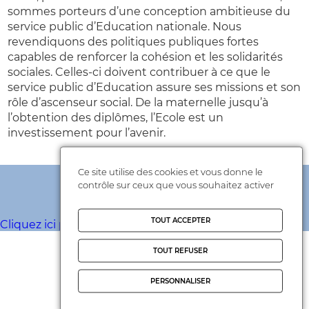
sommes porteurs d’une conception ambitieuse du
service public d’Education nationale. Nous
revendiquons des politiques publiques fortes
capables de renforcer la cohésion et les solidarités
sociales. Celles-ci doivent contribuer à ce que le
service public d’Education assure ses missions et son
rôle d’ascenseur social. De la maternelle jusqu’à
l’obtention des diplômes, l’Ecole est un
investissement pour l’avenir.
Adhérez en ligne
Ce site utilise des cookies et vous donne le
contrôle sur ceux que vous souhaitez activer
TOUT ACCEPTER
Cliquez ici pour adhérer à la FCPE
TOUT REFUSER
Actualités FCPE
PERSONNALISER