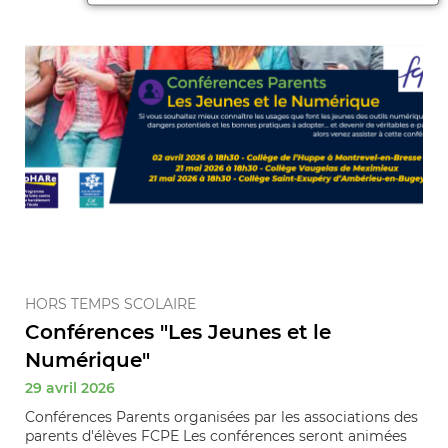
HORS TEMPS SCOLAIRE
Conférences "Les Jeunes et le
Numérique"
29 avril 2026
Conférences Parents organisées par les associations des
parents d'élèves FCPE Les conférences seront animées