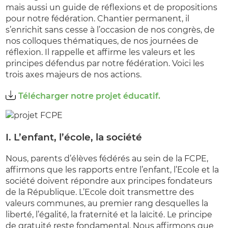
mais aussi un guide de réflexions et de propositions
pour notre fédération. Chantier permanent, il
s’enrichit sans cesse à l’occasion de nos congrès, de
nos colloques thématiques, de nos journées de
réflexion. Il rappelle et affirme les valeurs et les
principes défendus par notre fédération. Voici les
trois axes majeurs de nos actions.
Télécharger notre projet éducatif.
I. L’enfant, l’école, la société
Nous, parents d’élèves fédérés au sein de la FCPE,
affirmons que les rapports entre l’enfant, l’Ecole et la
société doivent répondre aux principes fondateurs
de la République. L’Ecole doit transmettre des
valeurs communes, au premier rang desquelles la
liberté, l’égalité, la fraternité et la laïcité. Le principe
de gratuité reste fondamental. Nous affirmons que