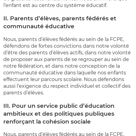
l’enfant est au centre du système éducatif.
II. Parents d’élèves, parents fédérés et
communauté éducative
Nous, parents d’élèves fédérés au sein de la FCPE,
défendons de fortes convictions dans notre volonté
d’être des parents d’élèves actifs, dans notre volonté
de proposer aux parents de se regrouper au sein de
notre fédération, et dans notre conception de la
communauté éducative dans laquelle nos enfants
effectuent leur parcours scolaire. Nous défendons
aussi l’exigence du respect individuel et collectif des
parents d’élèves.
III. Pour un service public d’éducation
ambitieux et des politiques publiques
renforçant la cohésion sociale
Nous, parents d’élèves fédérés au sein de la FCPE,