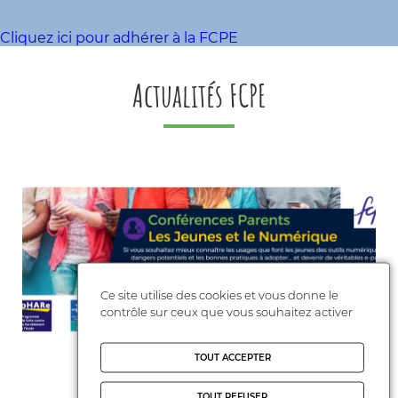
Cliquez ici pour adhérer à la FCPE
Actualités FCPE
Ce site utilise des cookies et vous donne le
contrôle sur ceux que vous souhaitez activer
TOUT ACCEPTER
TOUT REFUSER