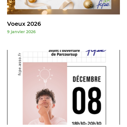
Voeux 2026
9 janvier 2026