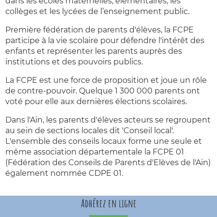
dans les écoles maternelles, élémentaires, les
collèges et les lycées de l’enseignement public.
Première fédération de parents d'élèves, la FCPE
participe à la vie scolaire pour défendre l'intérêt des
enfants et représenter les parents auprès des
institutions et des pouvoirs publics.
La FCPE est une force de proposition et joue un rôle
de contre-pouvoir. Quelque 1 300 000 parents ont
voté pour elle aux dernières élections scolaires.
Dans l'Ain, les parents d'élèves acteurs se regroupent
au sein de sections locales dit 'Conseil local'.
L'ensemble des conseils locaux forme une seule et
même association départementale la FCPE 01
(Fédération des Conseils de Parents d'Elèves de l'Ain)
également nommée CDPE 01.
Adhérez en ligne