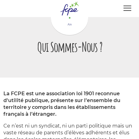
Panneau de gestion des cookies
Ain
Qui Sommes-Nous ?
La FCPE est une association loi 1901 reconnue
d'utilité publique, présente sur l’ensemble du
territoire y compris dans les établissements
français à l’étranger.
Ce n’est ni un syndicat, ni un parti politique mais un
vaste réseau de parents d’élèves adhérents et élus