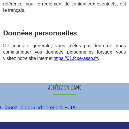
référence, pour le règlement de contentieux éventuels, est
le français.
Données personnelles
De manière générale, vous n’êtes pas tenu de nous
communiquer vos données personnelles lorsque vous
visitez notre site Internet
https://01.fcpe-asso.fr/
.
Adhérez en ligne
Cliquez ici pour adhérer à la FCPE