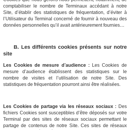
comptabiliser le nombre de Terminaux accédant à notre
Site, d’établir des statistiques de fréquentation, d’éviter à
l’Utilisateur du Terminal concerné de fournir à nouveau des
données personnelles qu’il avait antérieurement fournies…
B. Les différents cookies présents sur notre
site
Les Cookies de mesure d’audience :
Les Cookies de
mesure d’audience établissent des statistiques sur le
nombre de visites et l’utilisation de notre Site. Des
statistiques de fréquentation pourront ainsi être réalisées.
Les Cookies de partage via les réseaux sociaux :
Des
fichiers Cookies sont susceptibles d’être déposés sur votre
Terminal par des sites de réseaux sociaux permettant le
partage de contenus de notre Site. Ces sites de réseaux