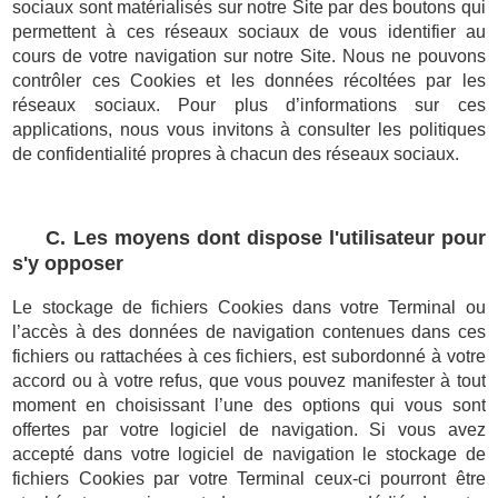
sociaux sont matérialisés sur notre Site par des boutons qui
permettent à ces réseaux sociaux de vous identifier au
cours de votre navigation sur notre Site. Nous ne pouvons
contrôler ces Cookies et les données récoltées par les
réseaux sociaux. Pour plus d’informations sur ces
applications, nous vous invitons à consulter les politiques
de confidentialité propres à chacun des réseaux sociaux.
C. Les moyens dont dispose l'utilisateur pour
s'y opposer
Le stockage de fichiers Cookies dans votre Terminal ou
l’accès à des données de navigation contenues dans ces
fichiers ou rattachées à ces fichiers, est subordonné à votre
accord ou à votre refus, que vous pouvez manifester à tout
moment en choisissant l’une des options qui vous sont
offertes par votre logiciel de navigation. Si vous avez
accepté dans votre logiciel de navigation le stockage de
fichiers Cookies par votre Terminal ceux-ci pourront être