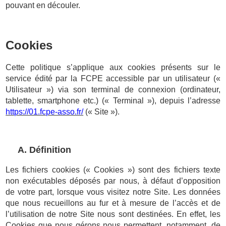
pouvant en découler.
Cookies
Cette politique s’applique aux cookies présents sur le
service édité par la FCPE accessible par un utilisateur («
Utilisateur ») via son terminal de connexion (ordinateur,
tablette, smartphone etc.) (« Terminal »), depuis l’adresse
https://01.fcpe-asso.fr/
(« Site »).
A. Définition
Les fichiers cookies (« Cookies ») sont des fichiers texte
non exécutables déposés par nous, à défaut d’opposition
de votre part, lorsque vous visitez notre Site. Les données
que nous recueillons au fur et à mesure de l’accès et de
l’utilisation de notre Site nous sont destinées. En effet, les
Cookies que nous gérons nous permettent, notamment, de