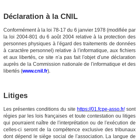
Déclaration à la CNIL
Conformément à la loi 78-17 du 6 janvier 1978 (modifiée par
la loi 2004-801 du 6 août 2004 relative à la protection des
personnes physiques à l'égard des traitements de données
à caractère personnel) relative à l'informatique, aux fichiers
et aux libertés, ce site n'a pas fait l'objet d'une déclaration
auprès de la Commission nationale de l'informatique et des
libertés (
www.cnil.fr
).
Litiges
Les présentes conditions du site
https://01.fcpe-asso.fr/
sont
régies par les lois françaises et toute contestation ou litiges
qui pourraient naître de l'interprétation ou de l'exécution de
celles-ci seront de la compétence exclusive des tribunaux
dont dépend le siège social de l'association. La langue de