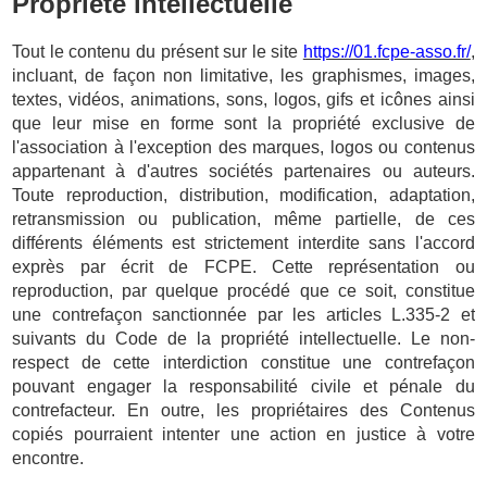
Propriété intellectuelle
Tout le contenu du présent sur le site
https://01.fcpe-asso.fr/
,
incluant, de façon non limitative, les graphismes, images,
textes, vidéos, animations, sons, logos, gifs et icônes ainsi
que leur mise en forme sont la propriété exclusive de
l'association à l'exception des marques, logos ou contenus
appartenant à d'autres sociétés partenaires ou auteurs.
Toute reproduction, distribution, modification, adaptation,
retransmission ou publication, même partielle, de ces
différents éléments est strictement interdite sans l'accord
exprès par écrit de FCPE. Cette représentation ou
reproduction, par quelque procédé que ce soit, constitue
une contrefaçon sanctionnée par les articles L.335-2 et
suivants du Code de la propriété intellectuelle. Le non-
respect de cette interdiction constitue une contrefaçon
pouvant engager la responsabilité civile et pénale du
contrefacteur. En outre, les propriétaires des Contenus
copiés pourraient intenter une action en justice à votre
encontre.