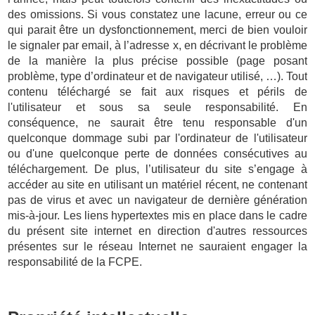
des omissions. Si vous constatez une lacune, erreur ou ce
qui parait être un dysfonctionnement, merci de bien vouloir
le signaler par email, à l’adresse x, en décrivant le problème
de la manière la plus précise possible (page posant
problème, type d’ordinateur et de navigateur utilisé, …). Tout
contenu téléchargé se fait aux risques et périls de
l'utilisateur et sous sa seule responsabilité. En
conséquence, ne saurait être tenu responsable d'un
quelconque dommage subi par l'ordinateur de l'utilisateur
ou d'une quelconque perte de données consécutives au
téléchargement. De plus, l’utilisateur du site s’engage à
accéder au site en utilisant un matériel récent, ne contenant
pas de virus et avec un navigateur de dernière génération
mis-à-jour. Les liens hypertextes mis en place dans le cadre
du présent site internet en direction d'autres ressources
présentes sur le réseau Internet ne sauraient engager la
responsabilité de la FCPE.