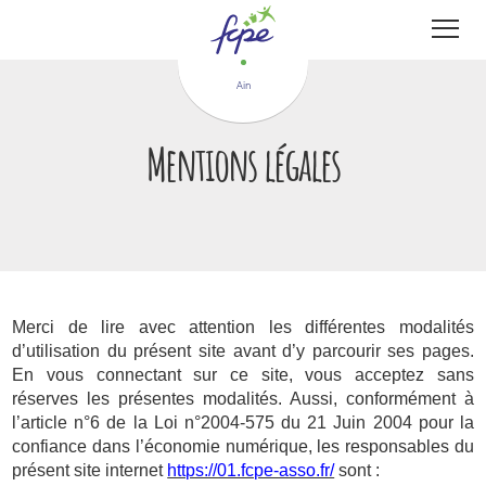
Panneau de gestion des cookies
Ain
Mentions légales
Merci de lire avec attention les différentes modalités
d’utilisation du présent site avant d’y parcourir ses pages.
En vous connectant sur ce site, vous acceptez sans
réserves les présentes modalités. Aussi, conformément à
l’article n°6 de la Loi n°2004-575 du 21 Juin 2004 pour la
confiance dans l’économie numérique, les responsables du
présent site internet
https://01.fcpe-asso.fr/
sont :