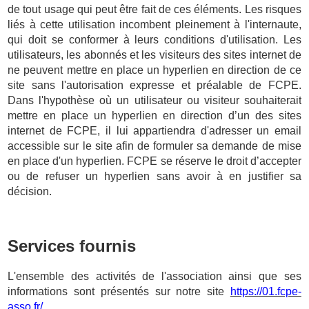
de tout usage qui peut être fait de ces éléments. Les risques
liés à cette utilisation incombent pleinement à l'internaute,
qui doit se conformer à leurs conditions d'utilisation. Les
utilisateurs, les abonnés et les visiteurs des sites internet de
ne peuvent mettre en place un hyperlien en direction de ce
site sans l'autorisation expresse et préalable de FCPE.
Dans l'hypothèse où un utilisateur ou visiteur souhaiterait
mettre en place un hyperlien en direction d’un des sites
internet de FCPE, il lui appartiendra d'adresser un email
accessible sur le site afin de formuler sa demande de mise
en place d'un hyperlien. FCPE se réserve le droit d’accepter
ou de refuser un hyperlien sans avoir à en justifier sa
décision.
Services fournis
L'ensemble des activités de l'association ainsi que ses
informations sont présentés sur notre site
https://01.fcpe-
asso.fr/
.